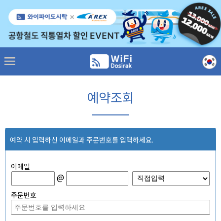
예약조회
예약 시 입력하신 이메일과 주문번호를 입력하세요.
이메일
@
주문번호