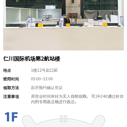
仁川国际机场第2航站楼
1楼12号出口前
地点
05:00~22:00
使用时间
出示预约确认凭证
领取方法
非营业时间将转为无人自助领取。 可24小时通过柜台
注意事项
内的专用返还箱进行返还。