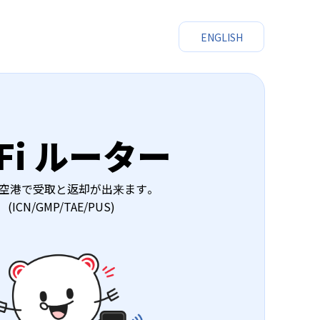
ENGLISH
iFi ルーター
空港で受取と返却が出来ます。
(ICN/GMP/TAE/PUS)