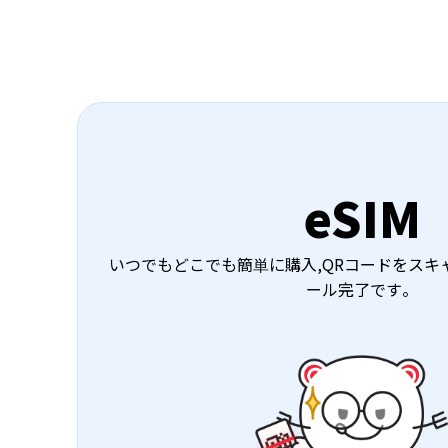
eSIM
いつでもどこでも簡単に購入,QRコードをスキ
ール完了です。